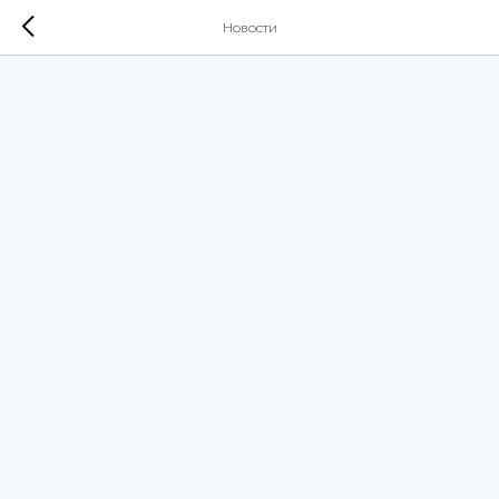
Новости