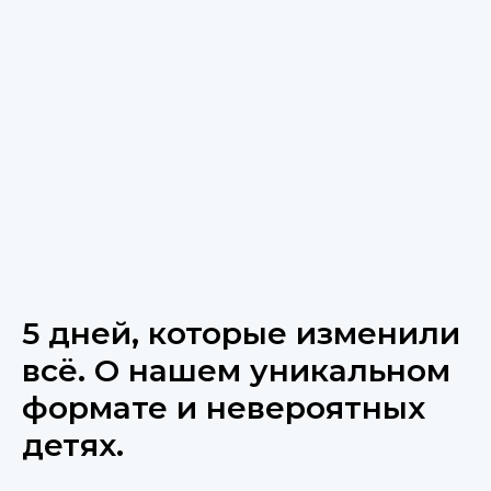
5 дней, которые изменили
всё. О нашем уникальном
формате и невероятных
детях.