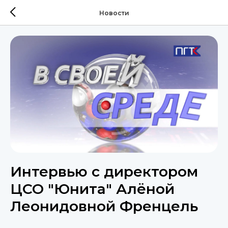
Новости
Интервью с директором
ЦСО "Юнита" Алёной
Леонидовной Френцель