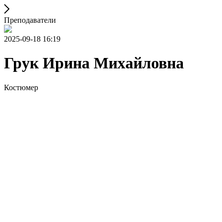
Преподаватели
2025-09-18 16:19
Грук Ирина Михайловна
Костюмер