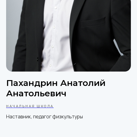
Пахандрин Анатолий
Анатольевич
НАЧАЛЬНАЯ ШКОЛА
Наставник, педагог физкультуры