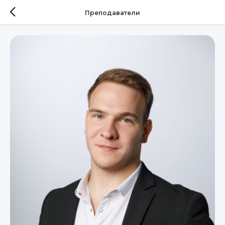
Преподаватели