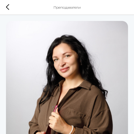
Преподаватели