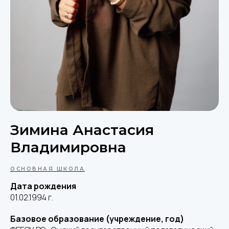
Зимина Анастасия
Владимировна
ОСНОВНАЯ ШКОЛА
Дата рождения
01.02.1994 г.
Базовое образование (учреждение, год)