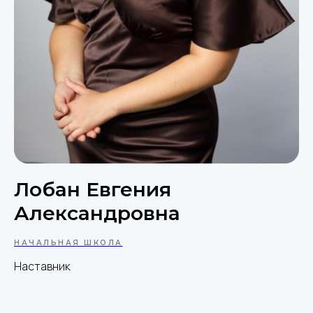
Лобан Евгения
Александровна
НАЧАЛЬНАЯ ШКОЛА
Наставник