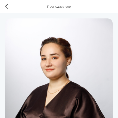
Преподаватели