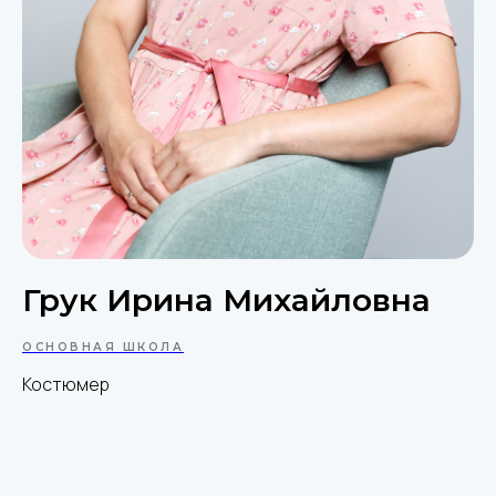
Грук Ирина Михайловна
ОСНОВНАЯ ШКОЛА
Костюмер