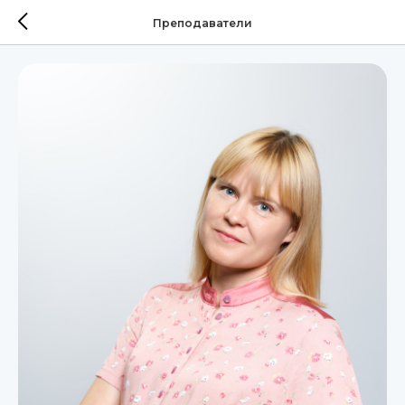
Преподаватели