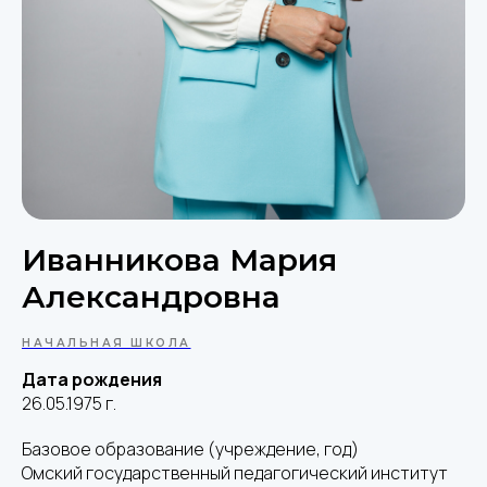
Иванникова Мария
Александровна
НАЧАЛЬНАЯ ШКОЛА
Дата рождения
26.05.1975 г.
Базовое образование (учреждение, год)
Омский государственный педагогический институт