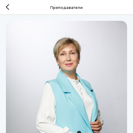
Преподаватели