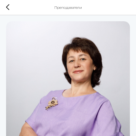
Преподаватели