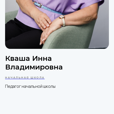
Кваша Инна
Владимировна
НАЧАЛЬНАЯ ШКОЛА
Педагог начальной школы