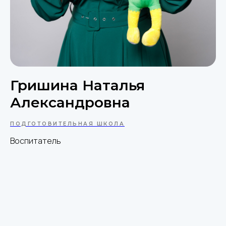
Гришина Наталья
Александровна
ПОДГОТОВИТЕЛЬНАЯ ШКОЛА
Воспитатель