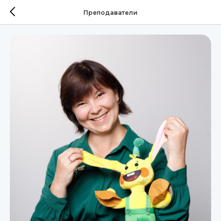
Преподаватели