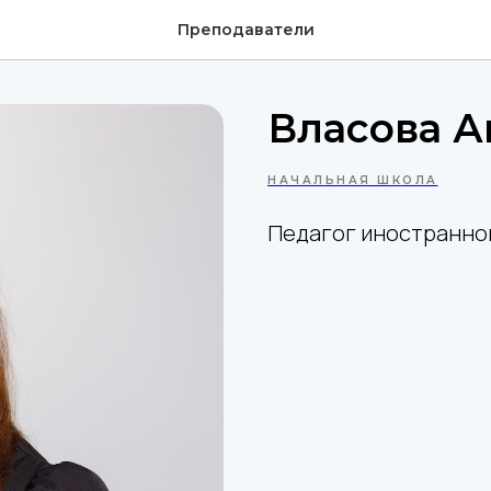
Преподаватели
Власова А
НАЧАЛЬНАЯ ШКОЛА
Педагог иностранно